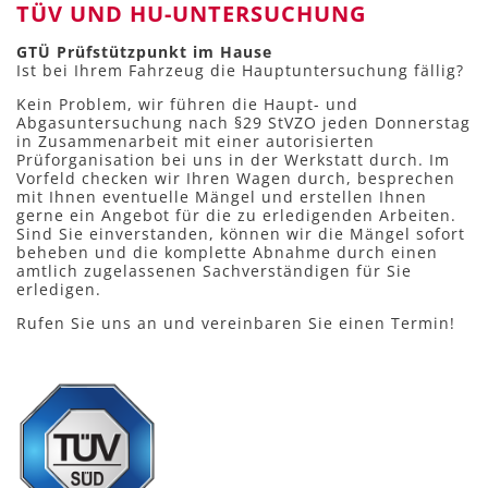
TÜV UND HU-UNTERSUCHUNG
GTÜ Prüfstützpunkt im Hause
Ist bei Ihrem Fahrzeug die Hauptuntersuchung fällig?
Kein Problem, wir führen die Haupt- und
Abgasuntersuchung nach §29 StVZO jeden Donnerstag
in Zusammenarbeit mit einer autorisierten
Prüforganisation bei uns in der Werkstatt durch. Im
Vorfeld checken wir Ihren Wagen durch, besprechen
mit Ihnen eventuelle Mängel und erstellen Ihnen
gerne ein Angebot für die zu erledigenden Arbeiten.
Sind Sie einverstanden, können wir die Mängel sofort
beheben und die komplette Abnahme durch einen
amtlich zugelassenen Sachverständigen für Sie
erledigen.
Rufen Sie uns an und vereinbaren Sie einen Termin!